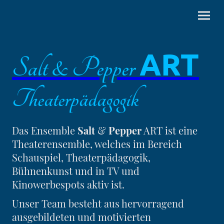
ART
Salt & Pepper
Theaterpädagogik
Das Ensemble
Salt
&
Pepper
ART ist eine
Theaterensemble, welches im Bereich
Schauspiel, Theaterpädagogik,
Bühnenkunst und in TV und
Kinowerbespots aktiv ist.
Unser Team besteht aus hervorragend
ausgebildeten und motivierten