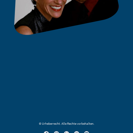
© Urheberrecht. Alle Rechte vorbehalten.