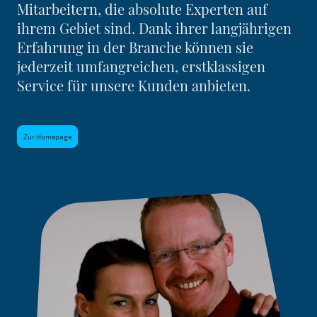
Mitarbeitern, die absolute Experten auf
ihrem Gebiet sind. Dank ihrer langjährigen
Erfahrung in der Branche können sie
jederzeit umfangreichen, erstklassigen
Service für unsere Kunden anbieten.
Zur Homepage